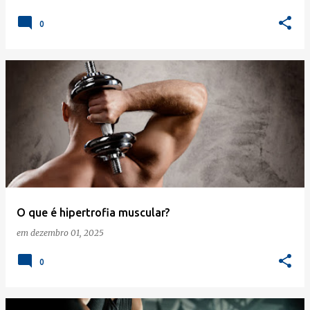
0
O que é hipertrofia muscular?
em
dezembro 01, 2025
0