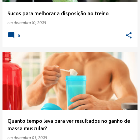
Sucos para melhorar a disposição no treino
em
dezembro 10, 2025
0
Quanto tempo leva para ver resultados no ganho de
massa muscular?
em
dezembro 03, 2025