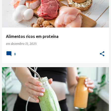
Alimentos ricos em proteína
em
dezembro 15, 2025
0