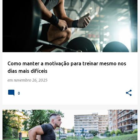
Como manter a motivação para treinar mesmo nos
dias mais difíceis
em
novembro 26, 2025
0