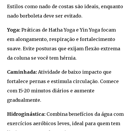
Estilos como nado de costas são ideais, enquanto
nado borboleta deve ser evitado.
Yoga:
Práticas de Hatha Yoga e Yin Yoga focam
em alongamento, respiração e fortalecimento
suave. Evite posturas que exijam flexão extrema
da coluna se você tem hérnia.
Caminhada:
Atividade de baixo impacto que
fortalece pernas e estimula circulação. Comece
com 15-20 minutos diários e aumente
gradualmente.
Hidroginástica:
Combina benefícios da água com
exercícios aeróbicos leves, ideal para quem tem