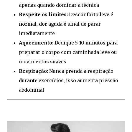
apenas quando dominar a técnica
Respeite os limites:
Desconforto leve é
normal, dor aguda é sinal de parar
imediatamente
Aquecimento:
Dedique 5-10 minutos para
preparar o corpo com caminhada leve ou
movimentos suaves
Respiração:
Nunca prenda a respiração
durante exercícios, isso aumenta pressão
abdominal