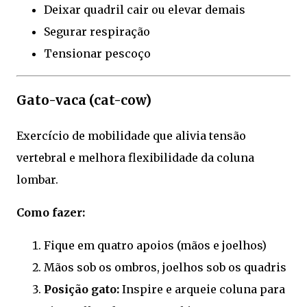
Deixar quadril cair ou elevar demais
Segurar respiração
Tensionar pescoço
Gato-vaca (cat-cow)
Exercício de mobilidade que alivia tensão
vertebral e melhora flexibilidade da coluna
lombar.
Como fazer:
Fique em quatro apoios (mãos e joelhos)
Mãos sob os ombros, joelhos sob os quadris
Posição gato:
Inspire e arqueie coluna para