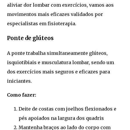
aliviar dor lombar com exercícios, vamos aos
movimentos mais eficazes validados por
especialistas em fisioterapia.
Ponte de glúteos
A ponte trabalha simultaneamente glúteos,
isquiotibiais e musculatura lombar, sendo um
dos exercícios mais seguros e eficazes para
iniciantes.
Como fazer:
Deite de costas com joelhos flexionados e
pés apoiados na largura dos quadris
Mantenha braços ao lado do corpo com