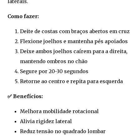
laterais.
Como fazer:
Deite de costas com braços abertos em cruz
Flexione joelhos e mantenha pés apoiados
Deixe ambos joelhos caírem para a direita,
mantendo ombros no chão
Segure por 20-30 segundos
Retorne ao centro e repita para esquerda
✅ Benefícios:
Melhora mobilidade rotacional
Alivia rigidez lateral
Reduz tensão no quadrado lombar