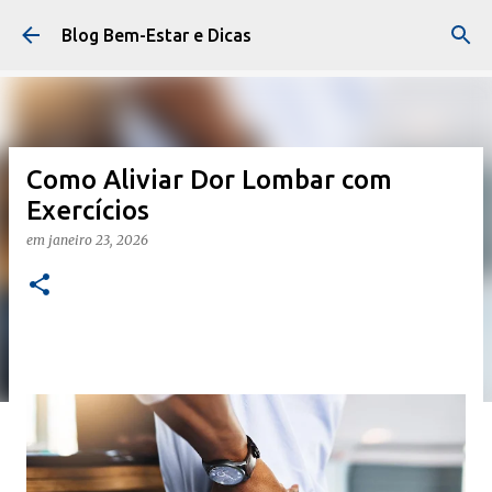
Pular para o conteúdo principal
Blog Bem-Estar e Dicas
Como Aliviar Dor Lombar com
Exercícios
em
janeiro 23, 2026