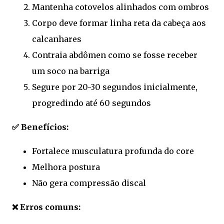
Mantenha cotovelos alinhados com ombros
Corpo deve formar linha reta da cabeça aos
calcanhares
Contraia abdômen como se fosse receber
um soco na barriga
Segure por 20-30 segundos inicialmente,
progredindo até 60 segundos
✅ Benefícios:
Fortalece musculatura profunda do core
Melhora postura
Não gera compressão discal
❌ Erros comuns: