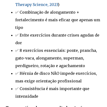
Therapy Science, 2023
)
✅ Combinação de alongamento +
fortalecimento é mais eficaz que apenas um
tipo
✅ Evite exercícios durante crises agudas de
dor
✅ 8 exercícios essenciais: ponte, prancha,
gato-vaca, alongamento, superman,
perdigueiro, rotação e agachamento
✅ Hérnia de disco NÃO impede exercícios,
mas exige orientação profissional
✅ Consistência é mais importante que
intensidade