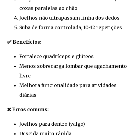
coxas paralelas ao chão
Joelhos não ultrapassam linha dos dedos
Suba de forma controlada, 10-12 repetições
✅ Benefícios:
Fortalece quadríceps e glúteos
Menos sobrecarga lombar que agachamento
livre
Melhora funcionalidade para atividades
diárias
❌ Erros comuns:
Joelhos para dentro (valgo)
Descida muito rápida