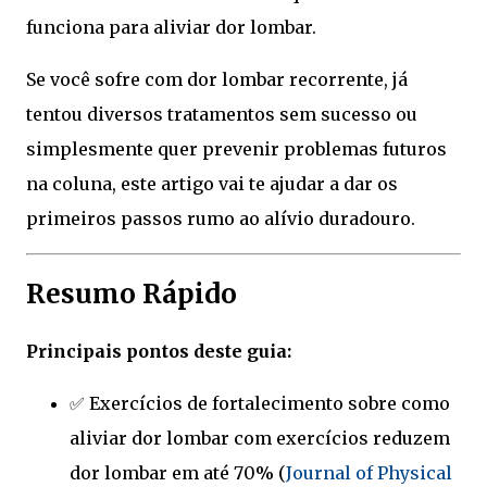
funciona para aliviar dor lombar.
Se você sofre com dor lombar recorrente, já
tentou diversos tratamentos sem sucesso ou
simplesmente quer prevenir problemas futuros
na coluna, este artigo vai te ajudar a dar os
primeiros passos rumo ao alívio duradouro.
Resumo Rápido
Principais pontos deste guia:
✅ Exercícios de fortalecimento sobre como
aliviar dor lombar com exercícios reduzem
dor lombar em até 70% (
Journal of Physical