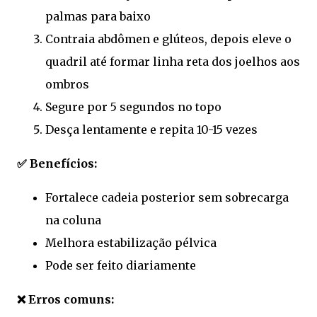
palmas para baixo
Contraia abdômen e glúteos, depois eleve o
quadril até formar linha reta dos joelhos aos
ombros
Segure por 5 segundos no topo
Desça lentamente e repita 10-15 vezes
✅ Benefícios:
Fortalece cadeia posterior sem sobrecarga
na coluna
Melhora estabilização pélvica
Pode ser feito diariamente
❌ Erros comuns: