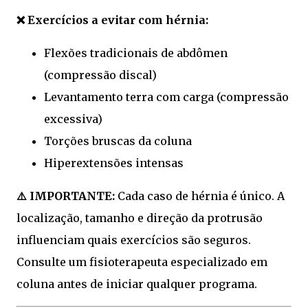
❌ Exercícios a evitar com hérnia:
Flexões tradicionais de abdômen
(compressão discal)
Levantamento terra com carga (compressão
excessiva)
Torções bruscas da coluna
Hiperextensões intensas
⚠️ IMPORTANTE:
Cada caso de hérnia é único. A
localização, tamanho e direção da protrusão
influenciam quais exercícios são seguros.
Consulte um fisioterapeuta especializado em
coluna antes de iniciar qualquer programa.