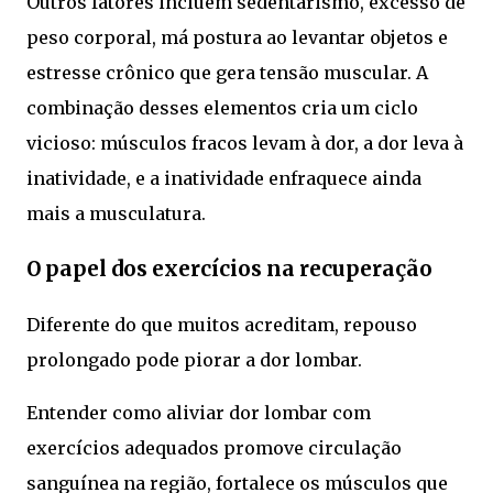
Outros fatores incluem sedentarismo, excesso de
peso corporal, má postura ao levantar objetos e
estresse crônico que gera tensão muscular. A
combinação desses elementos cria um ciclo
vicioso: músculos fracos levam à dor, a dor leva à
inatividade, e a inatividade enfraquece ainda
mais a musculatura.
O papel dos exercícios na recuperação
Diferente do que muitos acreditam, repouso
prolongado pode piorar a dor lombar.
Entender como aliviar dor lombar com
exercícios adequados promove circulação
sanguínea na região, fortalece os músculos que