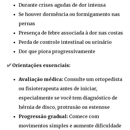
Durante crises agudas de dor intensa
Se houver dormência ou formigamento nas
pernas
Presença de febre associada à dor nas costas
Perda de controle intestinal ou urinário
Dor que piora progressivamente
✅ Orientações essenciais:
Avaliação médica:
Consulte um ortopedista
ou fisioterapeuta antes de iniciar,
especialmente se você tem diagnóstico de
hérnia de disco, protrusão ou estenose
Progressão gradual:
Comece com
movimentos simples e aumente dificuldade