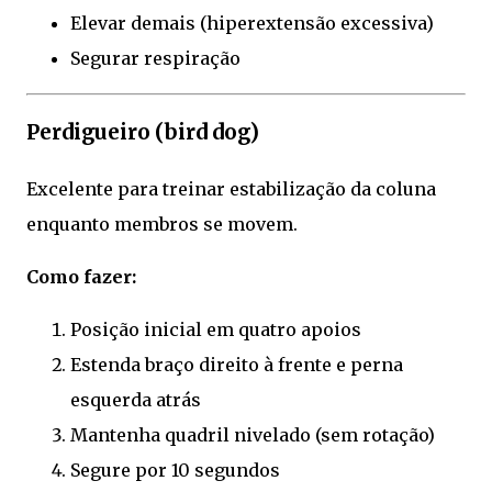
Elevar demais (hiperextensão excessiva)
Segurar respiração
Perdigueiro (bird dog)
Excelente para treinar estabilização da coluna
enquanto membros se movem.
Como fazer:
Posição inicial em quatro apoios
Estenda braço direito à frente e perna
esquerda atrás
Mantenha quadril nivelado (sem rotação)
Segure por 10 segundos