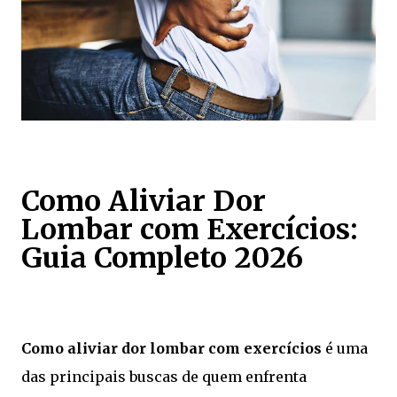
Como Aliviar Dor
Lombar com Exercícios:
Guia Completo 2026
Como aliviar dor lombar com exercícios
é uma
das principais buscas de quem enfrenta