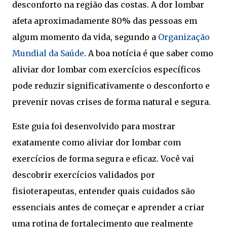
desconforto na região das costas. A dor lombar
afeta aproximadamente 80% das pessoas em
algum momento da vida, segundo a
Organização
Mundial da Saúde
. A boa notícia é que saber como
aliviar dor lombar com exercícios específicos
pode reduzir significativamente o desconforto e
prevenir novas crises de forma natural e segura.
Este guia foi desenvolvido para mostrar
exatamente como aliviar dor lombar com
exercícios de forma segura e eficaz. Você vai
descobrir exercícios validados por
fisioterapeutas, entender quais cuidados são
essenciais antes de começar e aprender a criar
uma rotina de fortalecimento que realmente