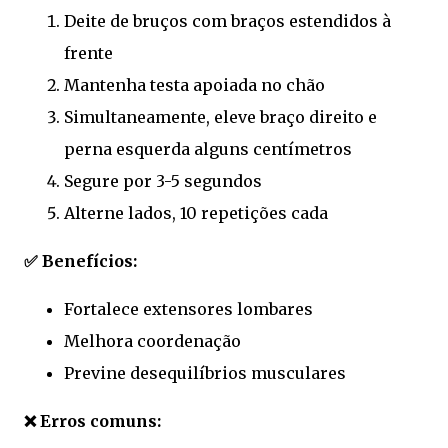
Deite de bruços com braços estendidos à
frente
Mantenha testa apoiada no chão
Simultaneamente, eleve braço direito e
perna esquerda alguns centímetros
Segure por 3-5 segundos
Alterne lados, 10 repetições cada
✅ Benefícios:
Fortalece extensores lombares
Melhora coordenação
Previne desequilíbrios musculares
❌ Erros comuns: