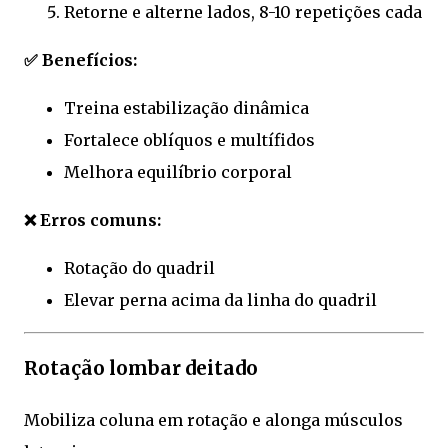
Retorne e alterne lados, 8-10 repetições cada
✅ Benefícios:
Treina estabilização dinâmica
Fortalece oblíquos e multífidos
Melhora equilíbrio corporal
❌ Erros comuns:
Rotação do quadril
Elevar perna acima da linha do quadril
Rotação lombar deitado
Mobiliza coluna em rotação e alonga músculos