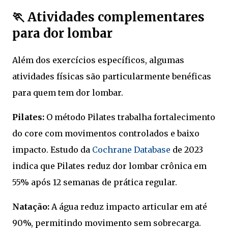
🏃 Atividades complementares
para dor lombar
Além dos exercícios específicos, algumas
atividades físicas são particularmente benéficas
para quem tem dor lombar.
Pilates:
O método Pilates trabalha fortalecimento
do core com movimentos controlados e baixo
impacto. Estudo da
Cochrane Database
de 2023
indica que Pilates reduz dor lombar crônica em
55% após 12 semanas de prática regular.
Natação:
A água reduz impacto articular em até
90%, permitindo movimento sem sobrecarga.