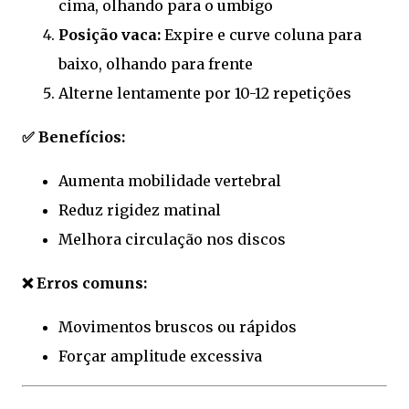
cima, olhando para o umbigo
Posição vaca:
Expire e curve coluna para
baixo, olhando para frente
Alterne lentamente por 10-12 repetições
✅ Benefícios:
Aumenta mobilidade vertebral
Reduz rigidez matinal
Melhora circulação nos discos
❌ Erros comuns:
Movimentos bruscos ou rápidos
Forçar amplitude excessiva