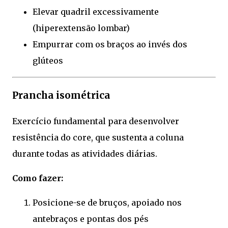
Elevar quadril excessivamente
(hiperextensão lombar)
Empurrar com os braços ao invés dos
glúteos
Prancha isométrica
Exercício fundamental para desenvolver
resistência do core, que sustenta a coluna
durante todas as atividades diárias.
Como fazer:
Posicione-se de bruços, apoiado nos
antebraços e pontas dos pés