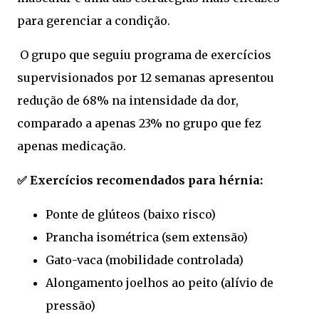
para gerenciar a condição.
O grupo que seguiu programa de exercícios
supervisionados por 12 semanas apresentou
redução de 68% na intensidade da dor,
comparado a apenas 23% no grupo que fez
apenas medicação.
✅ Exercícios recomendados para hérnia:
Ponte de glúteos (baixo risco)
Prancha isométrica (sem extensão)
Gato-vaca (mobilidade controlada)
Alongamento joelhos ao peito (alívio de
pressão)