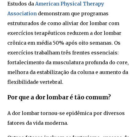
Estudos da
American Physical Therapy
Association
demonstram que programas
estruturados de como aliviar dor lombar com
exercícios terapêuticos reduzem a dor lombar
crônica em média 50% após oito semanas. Os
exercícios trabalham três frentes essenciais:
fortalecimento da musculatura profunda do core,
melhora da estabilização da coluna e aumento da
flexibilidade vertebral.
Por que a dor lombar é tão comum?
A dor lombar tornou-se epidêmica por diversos
fatores da vida moderna.