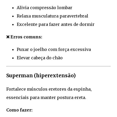
Alivia compressão lombar
Relaxa musculatura paravertebral
Excelente para fazer antes de dormir
❌ Erros comuns:
Puxar o joelho com força excessiva
Elevar cabeça do chão
Superman (hiperextensão)
Fortalece músculos eretores da espinha,
essenciais para manter postura ereta.
Como fazer: