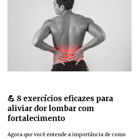
💪 8 exercícios eficazes para
aliviar dor lombar com
fortalecimento
Agora que você entende a importância de como