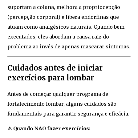
suportam a coluna, melhora a propriocepção
(percepção corporal) e libera endorfinas que
atuam como analgésicos naturais. Quando bem
executados, eles abordam a causa raiz do
problema ao invés de apenas mascarar sintomas.
Cuidados antes de iniciar
exercícios para lombar
Antes de começar qualquer programa de
fortalecimento lombar, alguns cuidados são
fundamentais para garantir segurança e eficácia.
⚠️ Quando NÃO fazer exercícios: