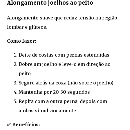
Alongamento joelhos ao peito
Alongamento suave que reduz tensão na região
lombar e glúteos.
Como fazer:
Deite de costas com pernas estendidas
Dobre um joelho e leve-o em direção ao
peito
Segure atrás da coxa (não sobre o joelho)
Mantenha por 20-30 segundos
Repita com a outra perna, depois com
ambas simultaneamente
✅ Benefícios: