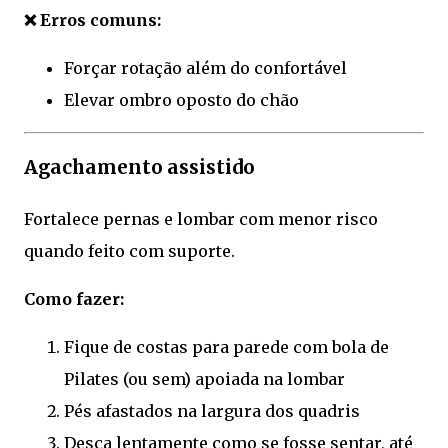
❌ Erros comuns:
Forçar rotação além do confortável
Elevar ombro oposto do chão
Agachamento assistido
Fortalece pernas e lombar com menor risco
quando feito com suporte.
Como fazer:
Fique de costas para parede com bola de
Pilates (ou sem) apoiada na lombar
Pés afastados na largura dos quadris
Desça lentamente como se fosse sentar, até