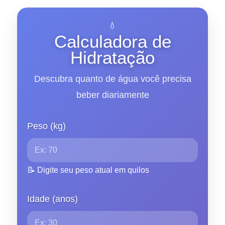
💧
Calculadora de
Hidratação
Descubra quanto de água você precisa
beber diariamente
Peso (kg)
📝 Digite seu peso atual em quilos
Idade (anos)