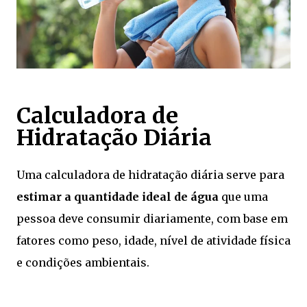
Calculadora de
Hidratação Diária
Uma calculadora de hidratação diária serve para
estimar a quantidade ideal de água
que uma
pessoa deve consumir diariamente, com base em
fatores como peso, idade, nível de atividade física
e condições ambientais.