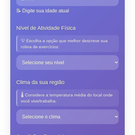
📝 Digite sua idade atual
Nível de Atividade Física
💡 Escolha a opção que melhor descreve sua
rotina de exercícios:
Clima da sua região
🌡️ Considere a temperatura média do local onde
você vive/trabalha: