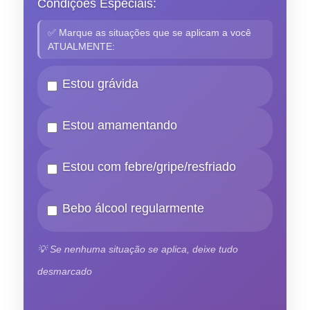
Condições Especiais:
✅ Marque as situações que se aplicam a você
ATUALMENTE:
Estou grávida
Estou amamentando
Estou com febre/gripe/resfriado
Bebo álcool regularmente
💡 Se nenhuma situação se aplica, deixe tudo
desmarcado