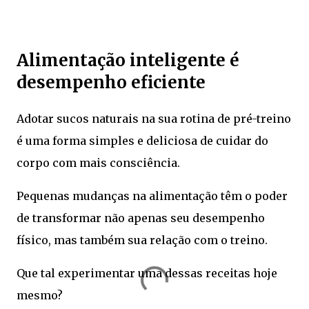
Alimentação inteligente é
desempenho eficiente
Adotar sucos naturais na sua rotina de pré-treino
é uma forma simples e deliciosa de cuidar do
corpo com mais consciência.
Pequenas mudanças na alimentação têm o poder
de transformar não apenas seu desempenho
físico, mas também sua relação com o treino.
Que tal experimentar uma dessas receitas hoje
mesmo?