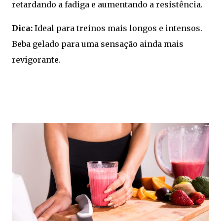
retardando a fadiga e aumentando a resistência.
Dica:
Ideal para treinos mais longos e intensos.
Beba gelado para uma sensação ainda mais
revigorante.