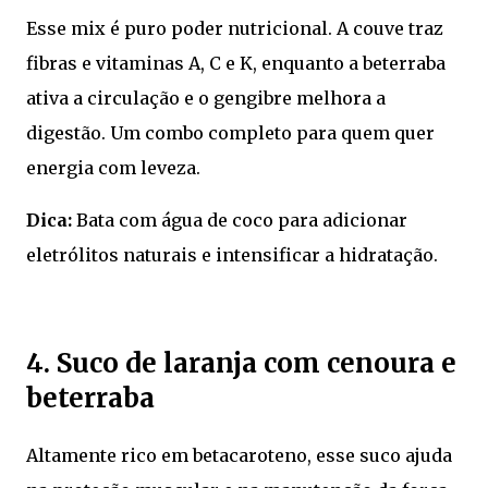
Esse mix é puro poder nutricional. A couve traz
fibras e vitaminas A, C e K, enquanto a beterraba
ativa a circulação e o gengibre melhora a
digestão. Um combo completo para quem quer
energia com leveza.
Dica:
Bata com água de coco para adicionar
eletrólitos naturais e intensificar a hidratação.
4. Suco de laranja com cenoura e
beterraba
Altamente rico em betacaroteno, esse suco ajuda