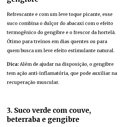
Refrescante e com um leve toque picante, esse
suco combina o dulçor do abacaxi com o efeito
termogênico do gengibre e o frescor da hortelã.
Ótimo para treinos em dias quentes ou para
quem busca um leve efeito estimulante natural.
Dica:
Além de ajudar na disposição, o gengibre
tem ação anti-inflamatória, que pode auxiliar na
recuperação muscular.
3. Suco verde com couve,
beterraba e gengibre