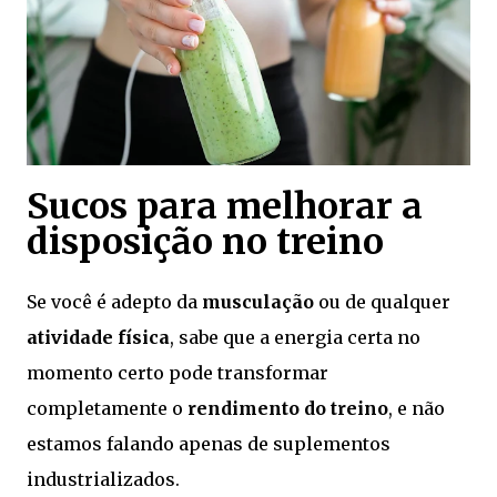
Sucos para melhorar a
disposição no treino
Se você é adepto da
musculação
ou de qualquer
atividade física
, sabe que a energia certa no
momento certo pode transformar
completamente o
rendimento do treino
, e não
estamos falando apenas de suplementos
industrializados.