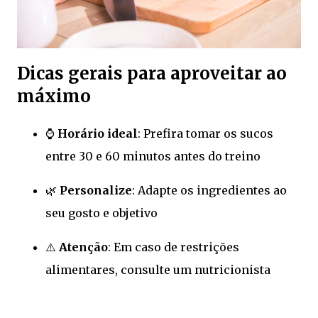
Dicas gerais para aproveitar ao
máximo
⌚
Horário ideal
: Prefira tomar os sucos
entre 30 e 60 minutos antes do treino
🌿
Personalize
: Adapte os ingredientes ao
seu gosto e objetivo
⚠️
Atenção
: Em caso de restrições
alimentares, consulte um nutricionista