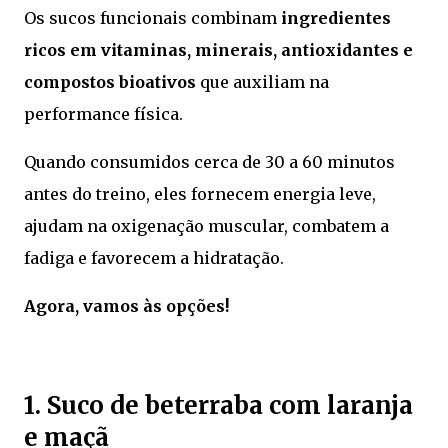
Os sucos funcionais combinam
ingredientes
ricos em vitaminas, minerais, antioxidantes e
compostos bioativos
que auxiliam na
performance física.
Quando consumidos cerca de 30 a 60 minutos
antes do treino, eles fornecem energia leve,
ajudam na oxigenação muscular, combatem a
fadiga e favorecem a hidratação.
Agora, vamos às opções!
1. Suco de beterraba com laranja
e maçã