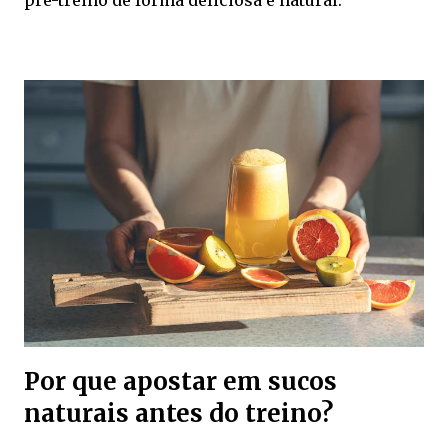
Por que apostar em sucos
naturais antes do treino?