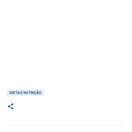
DIETA E NUTRIÇÃO