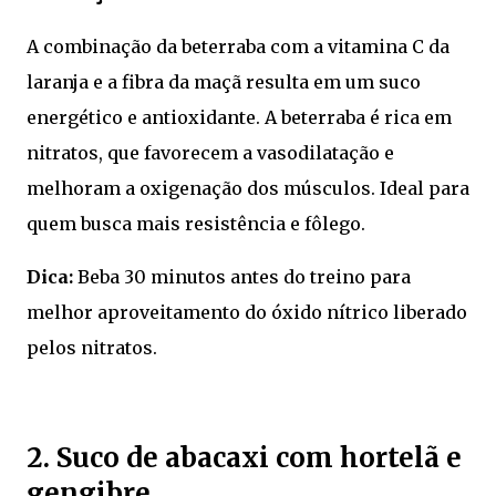
A combinação da beterraba com a vitamina C da
laranja e a fibra da maçã resulta em um suco
energético e antioxidante. A beterraba é rica em
nitratos, que favorecem a vasodilatação e
melhoram a oxigenação dos músculos. Ideal para
quem busca mais resistência e fôlego.
Dica:
Beba 30 minutos antes do treino para
melhor aproveitamento do óxido nítrico liberado
pelos nitratos.
2. Suco de abacaxi com hortelã e
gengibre