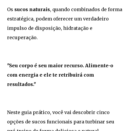
Os
sucos naturais
, quando combinados de forma
estratégica, podem oferecer um verdadeiro
impulso de disposição, hidratação e
recuperação.
"Seu corpo é seu maior recurso. Alimente-o
com energia e ele te retribuirá com
resultados."
Neste guia prático, você vai descobrir cinco
opções de sucos funcionais para turbinar seu
pré-treino de forma deliciosa e natural.